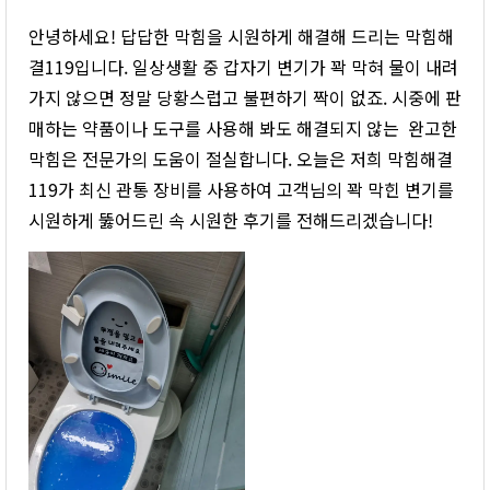
안녕하세요! 답답한 막힘을 시원하게 해결해 드리는 막힘해
결119입니다. 일상생활 중 갑자기 변기가 꽉 막혀 물이 내려
가지 않으면 정말 당황스럽고 불편하기 짝이 없죠. 시중에 판
매하는 약품이나 도구를 사용해 봐도 해결되지 않는 완고한
막힘은 전문가의 도움이 절실합니다. 오늘은 저희 막힘해결
119가 최신 관통 장비를 사용하여 고객님의 꽉 막힌 변기를
시원하게 뚫어드린 속 시원한 후기를 전해드리겠습니다!