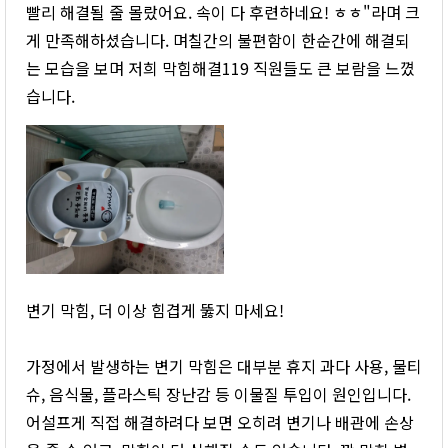
빨리 해결될 줄 몰랐어요. 속이 다 후련하네요! ㅎㅎ"라며 크
게 만족해하셨습니다. 며칠간의 불편함이 한순간에 해결되
는 모습을 보며 저희 막힘해결119 직원들도 큰 보람을 느꼈
습니다.
변기 막힘, 더 이상 힘겹게 뚫지 마세요!
가정에서 발생하는 변기 막힘은 대부분 휴지 과다 사용, 물티
슈, 음식물, 플라스틱 장난감 등 이물질 투입이 원인입니다.
어설프게 직접 해결하려다 보면 오히려 변기나 배관에 손상