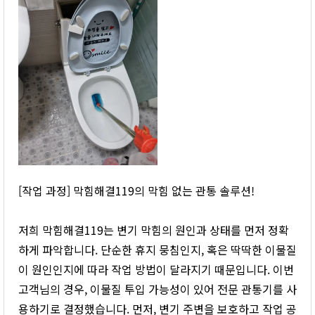
[작업 과정] 막힘해결119의 막힘 없는 관통 솔루션!
저희 막힘해결119는 변기 막힘의 원인과 상태를 먼저 정확
하게 파악합니다. 단순한 휴지 뭉침인지, 혹은 딱딱한 이물질
이 원인인지에 따라 작업 방법이 달라지기 때문입니다. 이번
고객님의 경우, 이물질 투입 가능성이 있어 전문 관통기를 사
용하기로 결정했습니다. 먼저, 변기 주변을 보호하고 작업 공