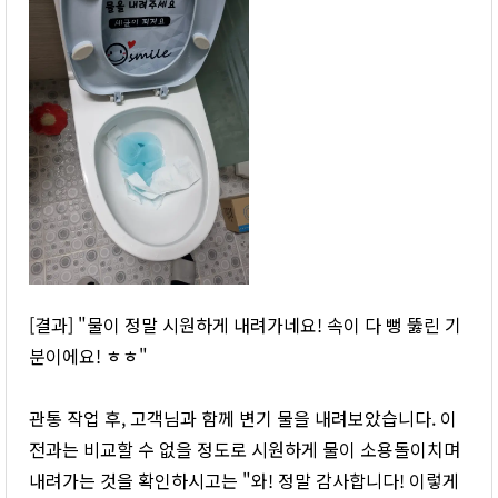
[결과] "물이 정말 시원하게 내려가네요! 속이 다 뻥 뚫린 기
분이에요! ㅎㅎ"
관통 작업 후, 고객님과 함께 변기 물을 내려보았습니다. 이
전과는 비교할 수 없을 정도로 시원하게 물이 소용돌이치며
내려가는 것을 확인하시고는 "와! 정말 감사합니다! 이렇게