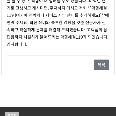
을 줄 수 있고, 막힘이 더 심해질 수도 있습니다. 꽉 막힌 변
기로 고생하고 계시다면, 주저하지 마시고 저희 **막힘해결
119 (여기에 연락처나 서비스 지역 안내를 추가하세요!)**에
연락 주세요! 최신 장비와 풍부한 경험을 갖춘 전문가가 신
속하고 확실하게 문제를 해결해 드리겠습니다. 고객님의 답
답함까지 시원하게 뚫어드리는 막힘해결119가 되겠습니다!
감사합니다.
목록
로그인