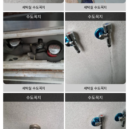
세탁실 수도꼭지
세탁실 수도꼭지
수도꼭지
수도꼭지
세탁실 수도꼭지
세탁실 수도꼭지
수도꼭지
수도꼭지