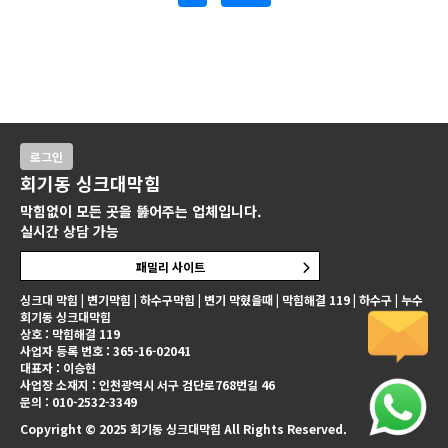
로그인
회기동 싱크대막힘
막힘없이 모든 곳을 뚫어주는 업체입니다.
실시간 상담 가능
패밀리 사이트
싱크대 막힘 | 변기막힘 | 하수구막힘 | 변기 막혔을때 | 막힘해결 119 | 하수구 | 누수
회기동 싱크대막힘
상호 : 막힘해결 119
사업자 등록 번호 : 365-16-02041
대표자 : 이승현
사업장 소재지 : 인천광역시 서구 검단로768번길 46
문의 : 010-2532-3349
Copyright © 2025 회기동 싱크대막힘 All Rights Reserved.