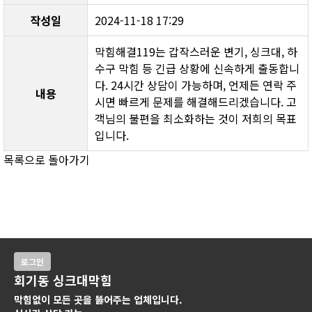
작성일
2024-11-18 17:29
막힘해결119는 갑작스러운 변기, 싱크대, 하
수구 막힘 등 긴급 상황에 신속하게 출동합니
다. 24시간 상담이 가능하며, 언제든 연락 주
내용
시면 빠르게 문제를 해결해드리겠습니다. 고
객님의 불편을 최소화하는 것이 저희의 목표
입니다.
목록으로 돌아가기
로그인
회기동 싱크대막힘
막힘없이 모든 곳을 뚫어주는 업체입니다.