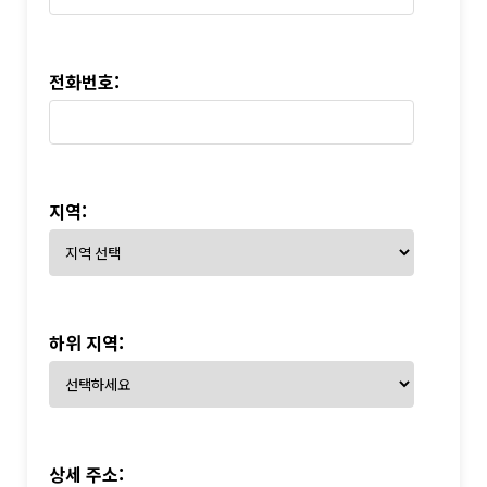
전화번호:
지역:
하위 지역:
상세 주소: